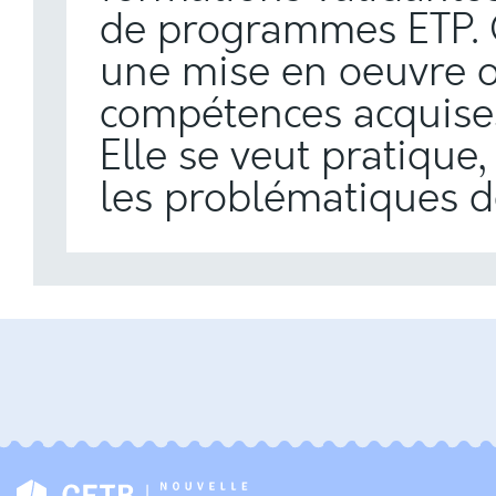
de programmes ETP. 
une mise en oeuvre o
compétences acquise
Elle se veut pratique,
les problématiques de