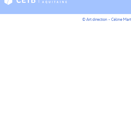
© Art direction - Céline Ma