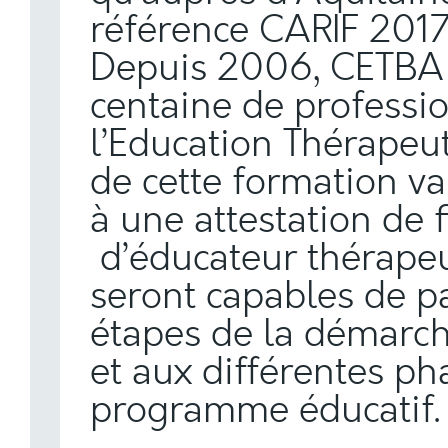
référence CARIF 201
Depuis 2006, CETBA 
centaine de professi
l’Education Thérapeu
de cette formation va
à une attestation de 
d’éducateur thérapeu
seront capables de pa
étapes de la démarch
et aux différentes ph
programme éducatif.