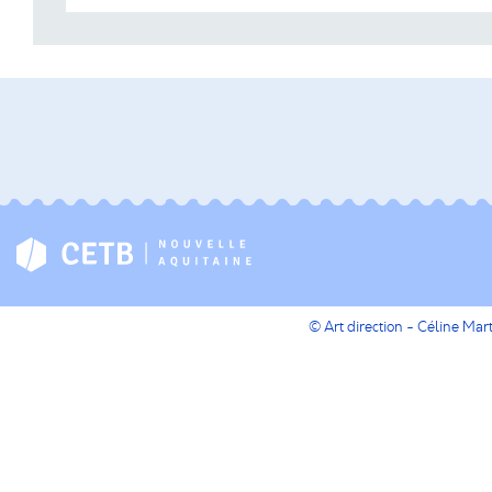
© Art direction - Céline Ma