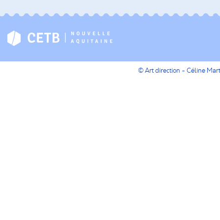
© Art direction - Céline Ma