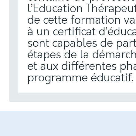
l’Education Thérapeu
de cette formation va
à un certificat d’éduc
sont capables de part
étapes de la démarch
et aux différentes ph
programme éducatif.