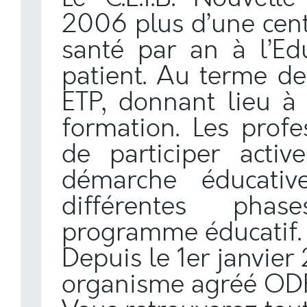
2006 plus d’une cent
santé par an à l’Ed
patient. Au terme de
ETP, donnant lieu à 
formation. Les profe
de participer acti
démarche éducativ
différentes phas
programme éducatif.
Depuis le 1er janvier
organisme agréé
OD