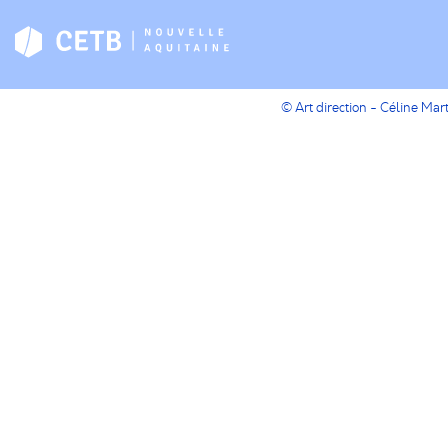
© Art direction - Céline Ma