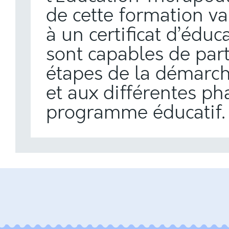
de cette
formation va
à un certificat d’éduc
sont capables de part
étapes de la démarch
et aux différentes ph
programme éducatif.