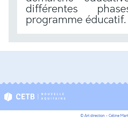
différentes phas
programme éducatif.
© Art direction - Céline Ma